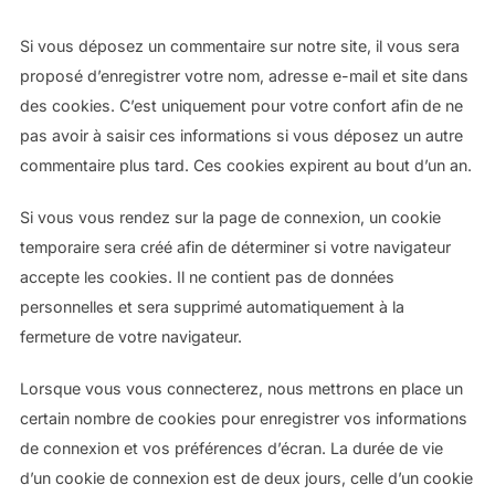
Si vous déposez un commentaire sur notre site, il vous sera
proposé d’enregistrer votre nom, adresse e-mail et site dans
des cookies. C’est uniquement pour votre confort afin de ne
pas avoir à saisir ces informations si vous déposez un autre
commentaire plus tard. Ces cookies expirent au bout d’un an.
Si vous vous rendez sur la page de connexion, un cookie
temporaire sera créé afin de déterminer si votre navigateur
accepte les cookies. Il ne contient pas de données
personnelles et sera supprimé automatiquement à la
fermeture de votre navigateur.
Lorsque vous vous connecterez, nous mettrons en place un
certain nombre de cookies pour enregistrer vos informations
de connexion et vos préférences d’écran. La durée de vie
d’un cookie de connexion est de deux jours, celle d’un cookie