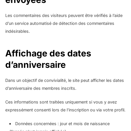
Les commentaires des visiteurs peuvent être vérifiés à l’aide
d’un service automatisé de détection des commentaires
indésirables.
Affichage des dates
d’anniversaire
Dans un objectif de convivialité, le site peut afficher les dates
d’anniversaire des membres inscrits.
Ces informations sont traitées uniquement si vous y avez
expressément consenti lors de l’inscription ou via votre profil.
Données concernées : jour et mois de naissance