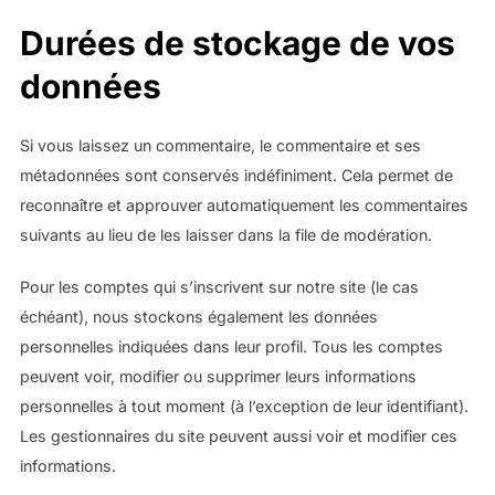
Durées de stockage de vos
données
Si vous laissez un commentaire, le commentaire et ses
métadonnées sont conservés indéfiniment. Cela permet de
reconnaître et approuver automatiquement les commentaires
suivants au lieu de les laisser dans la file de modération.
Pour les comptes qui s’inscrivent sur notre site (le cas
échéant), nous stockons également les données
personnelles indiquées dans leur profil. Tous les comptes
peuvent voir, modifier ou supprimer leurs informations
personnelles à tout moment (à l’exception de leur identifiant).
Les gestionnaires du site peuvent aussi voir et modifier ces
informations.