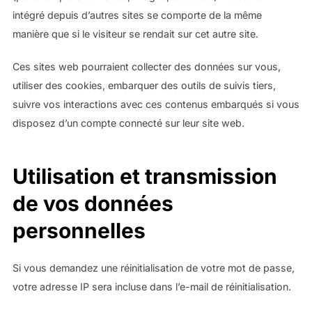
intégré depuis d’autres sites se comporte de la même
manière que si le visiteur se rendait sur cet autre site.
Ces sites web pourraient collecter des données sur vous,
utiliser des cookies, embarquer des outils de suivis tiers,
suivre vos interactions avec ces contenus embarqués si vous
disposez d’un compte connecté sur leur site web.
Utilisation et transmission
de vos données
personnelles
Si vous demandez une réinitialisation de votre mot de passe,
votre adresse IP sera incluse dans l’e-mail de réinitialisation.