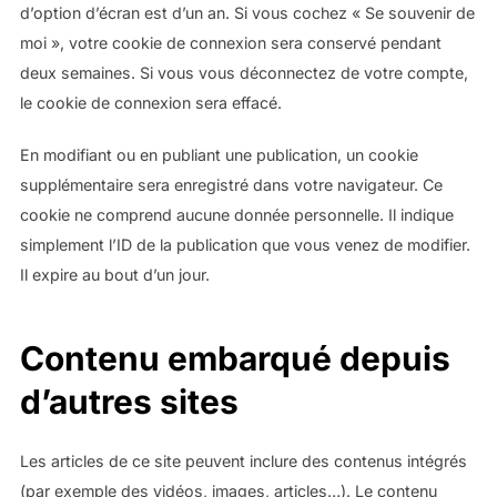
d’option d’écran est d’un an. Si vous cochez « Se souvenir de
moi », votre cookie de connexion sera conservé pendant
deux semaines. Si vous vous déconnectez de votre compte,
le cookie de connexion sera effacé.
En modifiant ou en publiant une publication, un cookie
supplémentaire sera enregistré dans votre navigateur. Ce
cookie ne comprend aucune donnée personnelle. Il indique
simplement l’ID de la publication que vous venez de modifier.
Il expire au bout d’un jour.
Contenu embarqué depuis
d’autres sites
Les articles de ce site peuvent inclure des contenus intégrés
(par exemple des vidéos, images, articles…). Le contenu