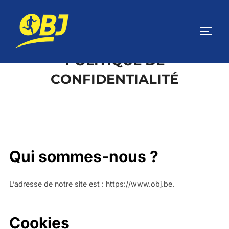
POLITIQUE DE
CONFIDENTIALITÉ
Qui sommes-nous ?
L’adresse de notre site est : https://www.obj.be.
Cookies