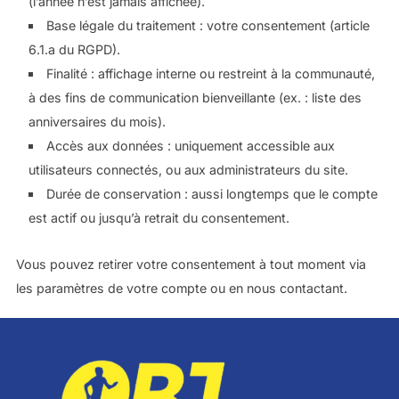
(l’année n’est jamais affichée).
Base légale du traitement : votre consentement (article
6.1.a du RGPD).
Finalité : affichage interne ou restreint à la communauté,
à des fins de communication bienveillante (ex. : liste des
anniversaires du mois).
Accès aux données : uniquement accessible aux
utilisateurs connectés, ou aux administrateurs du site.
Durée de conservation : aussi longtemps que le compte
est actif ou jusqu’à retrait du consentement.
Vous pouvez retirer votre consentement à tout moment via
les paramètres de votre compte ou en nous contactant.