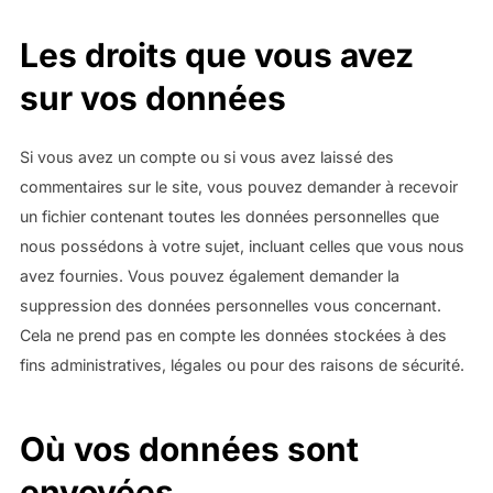
Les droits que vous avez
sur vos données
Si vous avez un compte ou si vous avez laissé des
commentaires sur le site, vous pouvez demander à recevoir
un fichier contenant toutes les données personnelles que
nous possédons à votre sujet, incluant celles que vous nous
avez fournies. Vous pouvez également demander la
suppression des données personnelles vous concernant.
Cela ne prend pas en compte les données stockées à des
fins administratives, légales ou pour des raisons de sécurité.
Où vos données sont
envoyées