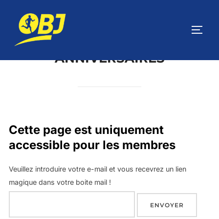
ANNIVERSAIRES
Cette page est uniquement
accessible pour les membres
Veuillez introduire votre e-mail et vous recevrez un lien
magique dans votre boite mail !