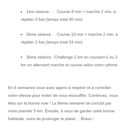
1ère séance : Course 8 min + marche 2 min, à
répéter 3 fois (temps total 30 min)
2ème séance : Course 10 min + marche 2 min, à
répéter 2 fois (temps total 24 min)
3ème séance : Challenge 2 km en courant+1 ou 2
km en alternant marche et course selon votre rythme.
En 6 semaines vous avez appris à respirer et à contrôler
votre vitesse pour éviter de vous essouffler. Continuez, vous
êtes sur la bonne voie ! La 8ème semaine se conclut par
votre premier 5 km. Ensuite, à vous de garder cette bonne
habitude, voire de prolonger le plaisir… Bravo !