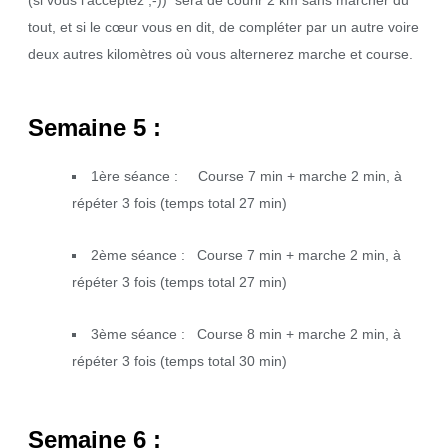
tout, et si le cœur vous en dit, de compléter par un autre voire
deux autres kilomètres où vous alternerez marche et course.
Semaine 5 :
1ère séance : Course 7 min + marche 2 min, à
répéter 3 fois (temps total 27 min)
2ème séance : Course 7 min + marche 2 min, à
répéter 3 fois (temps total 27 min)
3ème séance : Course 8 min + marche 2 min, à
répéter 3 fois (temps total 30 min)
Semaine 6 :