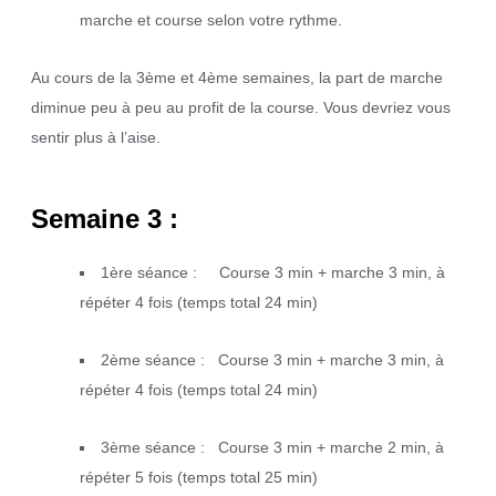
marche et course selon votre rythme.
Au cours de la 3ème et 4ème semaines, la part de marche
diminue peu à peu au profit de la course. Vous devriez vous
sentir plus à l’aise.
Semaine 3 :
1ère séance : Course 3 min + marche 3 min, à
répéter 4 fois (temps total 24 min)
2ème séance : Course 3 min + marche 3 min, à
répéter 4 fois (temps total 24 min)
3ème séance : Course 3 min + marche 2 min, à
répéter 5 fois (temps total 25 min)