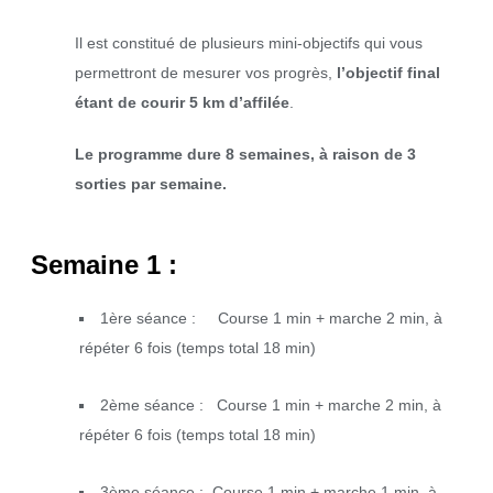
Il est constitué de plusieurs mini-objectifs qui vous
permettront de mesurer vos progrès,
l’objectif final
étant de courir 5 km d’affilée
.
Le programme dure 8 semaines, à raison de 3
sorties par semaine.
Semaine 1 :
1ère séance : Course 1 min + marche 2 min, à
répéter 6 fois (temps total 18 min)
2ème séance : Course 1 min + marche 2 min, à
répéter 6 fois (temps total 18 min)
3ème séance : Course 1 min + marche 1 min, à