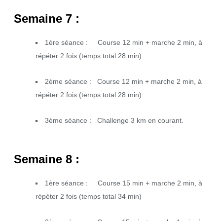
Semaine 7 :
1ère séance : Course 12 min + marche 2 min, à
répéter 2 fois (temps total 28 min)
2ème séance : Course 12 min + marche 2 min, à
répéter 2 fois (temps total 28 min)
3ème séance : Challenge 3 km en courant.
Semaine 8 :
1ère séance : Course 15 min + marche 2 min, à
répéter 2 fois (temps total 34 min)