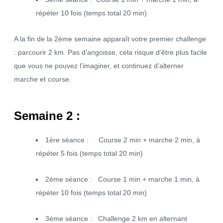
répéter 10 fois (temps total 20 min)
A la fin de la 2ème semaine apparaît votre premier challenge
: parcourir 2 km. Pas d’angoisse, cela risque d’être plus facile
que vous ne pouvez l’imaginer, et continuez d’alterner
marche et course.
Semaine 2 :
1ère séance : Course 2 min + marche 2 min, à
répéter 5 fois (temps total 20 min)
2ème séance : Course 1 min + marche 1 min, à
répéter 10 fois (temps total 20 min)
3ème séance : Challenge 2 km en alternant