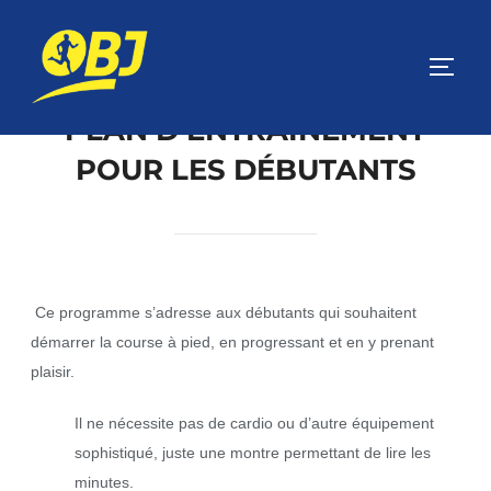
PLAN D’ENTRAINEMENT
POUR LES DÉBUTANTS
Ce programme s’adresse aux débutants qui souhaitent
démarrer la course à pied, en progressant et en y prenant
plaisir.
Il ne nécessite pas de cardio ou d’autre équipement
sophistiqué, juste une montre permettant de lire les
minutes.